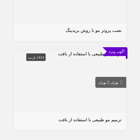
نصب پروتز مو با روش بریدینگ
آگهی ویژه
2424 بازدید
تهران
تهران
ترمیم مو طبیعی با استفاده از بافت