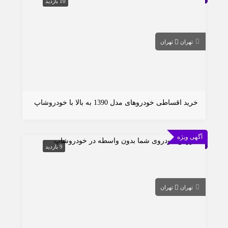
10 بازدید
تهران
تهران
خرید اقساطی خودروهای مدل 1390 به بالا با خودروشاپ
آگهی ویژه
9 بازدید
تهران
تهران