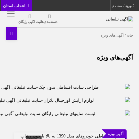
انتخاب استان
ورود / ثبت نام
دسته‌بندی‌ها
ثبت اگهی رایگان
خانه
/ آگهی‌های ویژه
آگهی‌های ویژه
آگهی ویژه