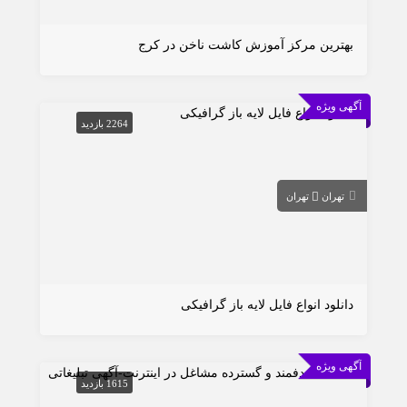
بهترین مرکز آموزش کاشت ناخن در کرج
آگهی ویژه
2264 بازدید
تهران
تهران
دانلود انواع فایل لایه باز گرافیکی
آگهی ویژه
1615 بازدید