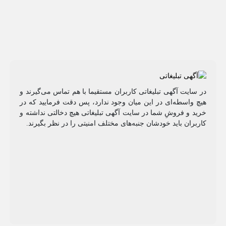
در سایت آگهی تبلیغاتی کاربران مستقیما با هم تماس می‌گیرند و
هیچ واسطه‌ای در این میان وجود ندارد، پس دقت فرمایید که در
خرید و فروشِ شما در سایت آگهی تبلیغاتی هیچ دخالتی نداشته و
کاربران باید خودشان جنبه‌های مختلف امنیتی را در نظر بگیرند.