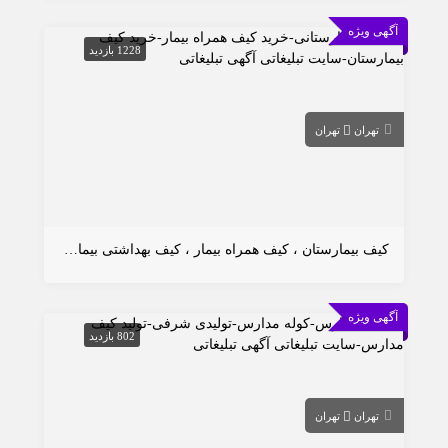
آگهی ویژه
1228 بازدید
تهران
تهران
کیف بیمارستان ، کیف همراه بیمار ، کیف بهداشتی بیمار ، کیف برزنتی بیمارستان
آگهی ویژه
802 بازدید
تهران
تهران