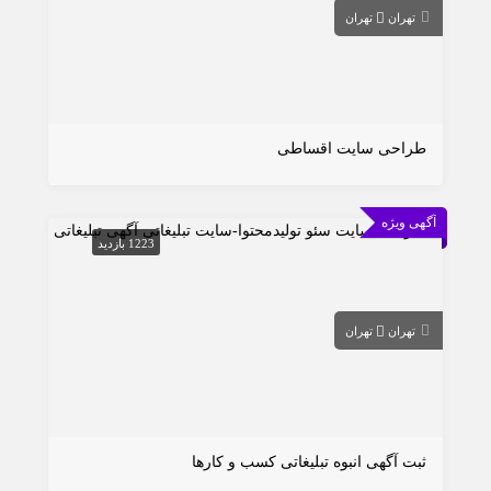
تهران
تهران
طراحی سایت اقساطی
آگهی ویژه
1223 بازدید
تهران
تهران
ثبت آگهی انبوه تبلیغاتی کسب و کارها