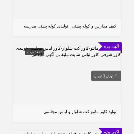
کیف مدارس و کوله پشتی | تولیدی کوله پشتی مدرسه
آگهی ویژه
1427 بازدید
تهران
تهران
تولید کاور مانتو کت شلوار و لباس مجلسی
آگهی ویژه