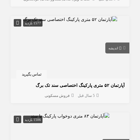
1577 بازدید
اندیشه
تماس بگیرید
آپارتمان ۵۲ متری پارکینگ اختصاصی سند تک برگ
5 سال قبل
فروش مسکونی
1506 بازدید