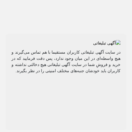
در سایت آگهی تبلیغاتی کاربران مستقیما با هم تماس می‌گیرند و
هیچ واسطه‌ای در این میان وجود ندارد، پس دقت فرمایید که در
خرید و فروشِ شما در سایت آگهی تبلیغاتی هیچ دخالتی نداشته و
کاربران باید خودشان جنبه‌های مختلف امنیتی را در نظر بگیرند.