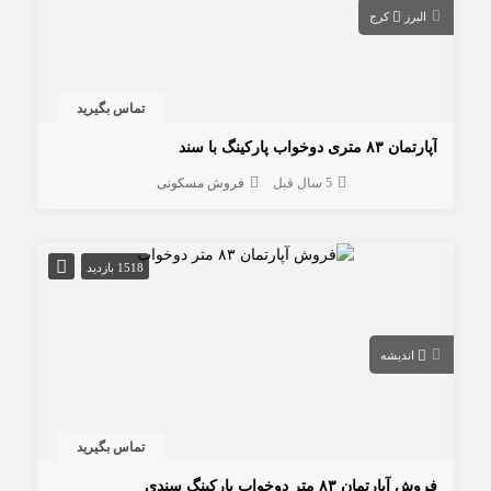
البرز
کرج
تماس بگیرید
آپارتمان ۸۳ متری دوخواب پارکینگ با سند
5 سال قبل
فروش مسکونی
1518 بازدید
اندیشه
تماس بگیرید
فروش آپارتمان ۸۳ متر دوخواب پارکینگ سندی