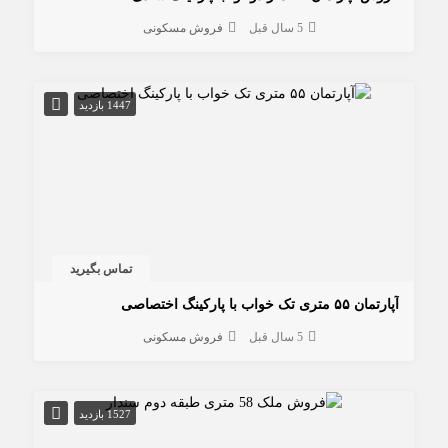
5 سال قبل
فروش مسکونی
1447 بازدید
تماس بگیرید
آپارتمان ۵۵ متری تک خواب با پارکینگ اختصاصی
5 سال قبل
فروش مسکونی
1527 بازدید