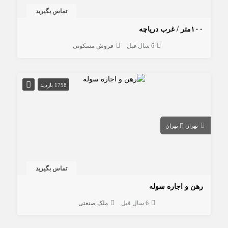
تماس بگیرید
۱۰۰متر / غرب دریاچه
6 سال قبل
فروش مسکونی
1758 بازدید
تهران
تهران
تماس بگیرید
رهن و اجاره سوله
6 سال قبل
ملک صنعتی