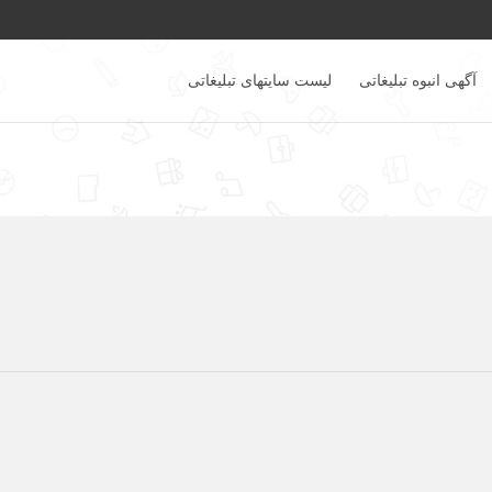
آگهی انبوه تبلیغاتی
لیست سایتهای تبلیغاتی