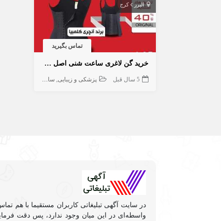
البرز
کرج
تماس بگیرید
خرید گن لاغری ساعت شنی اصل کلمبیا
5 سال قبل
پزشکی و زیبایی
سایر
در سایت آگهی تبلیغاتی کاربران مستقیما با هم تماس
واسطه‌ای در این میان وجود ندارد، پس دقت فرمایی