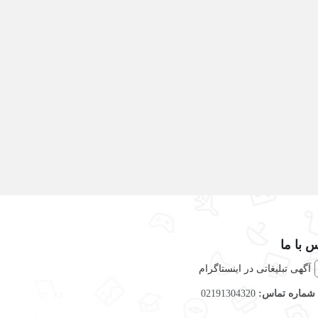
 با ما
آگهی تبلیغاتی در اینستاگرام
شماره تماس:
02191304320