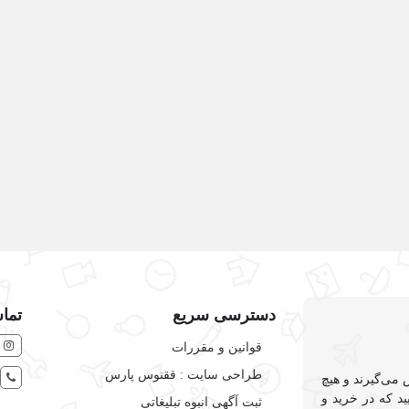
دسترسی سریع
تماس
قوانین و مقررات
طراحی سایت : ققنوس پارس
 می‌گیرند و هیچ
د که در خرید و
ثبت آگهی انبوه تبلیغاتی