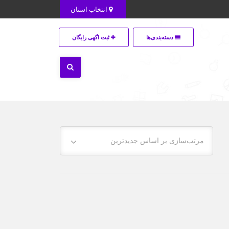
انتخاب استان
دسته‌بندی‌ها
ثبت اگهی رایگان
مرتب‌سازی بر اساس جدیدترین