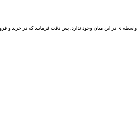
واسطه‌ای در این میان وجود ندارد، پس دقت فرمایید که در خرید و فروش