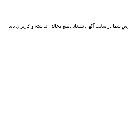
ِ شما در سایت آگهی تبلیغاتی هیچ دخالتی نداشته و کاربران باید