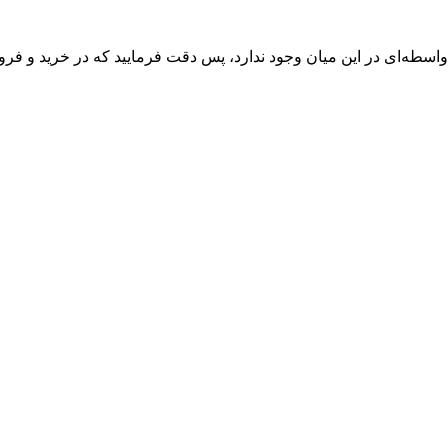
واسطه‌ای در این میان وجود ندارد، پس دقت فرمایید که در خرید و فروش