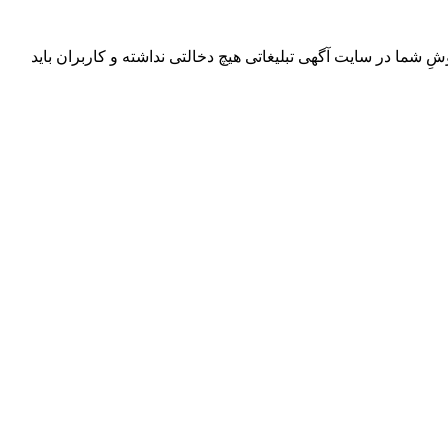
ِ شما در سایت آگهی تبلیغاتی هیچ دخالتی نداشته و کاربران باید