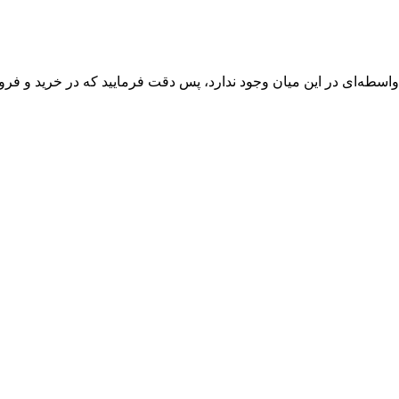
واسطه‌ای در این میان وجود ندارد، پس دقت فرمایید که در خرید و فروش