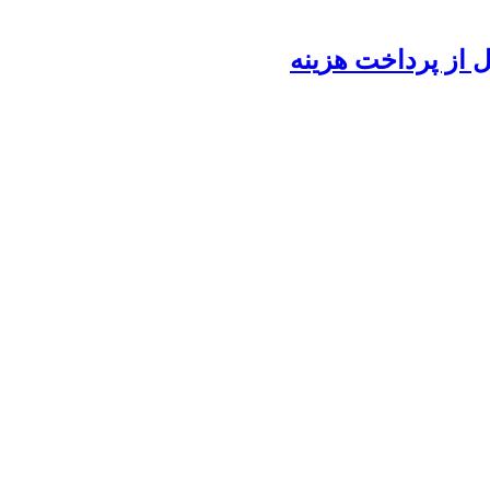
ل از پرداخت هزینه