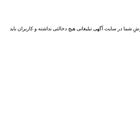
ِ شما در سایت آگهی تبلیغاتی هیچ دخالتی نداشته و کاربران باید