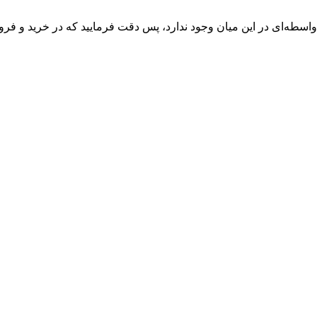
واسطه‌ای در این میان وجود ندارد، پس دقت فرمایید که در خرید و فروش