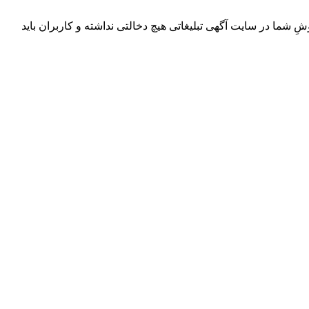
ِ شما در سایت آگهی تبلیغاتی هیچ دخالتی نداشته و کاربران باید