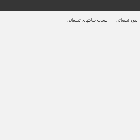
نبوه تبلیغاتی
لیست سایتهای تبلیغاتی