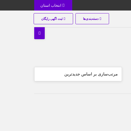
انتخاب استان
دسته‌بندی‌ها
ثبت اگهی رایگان