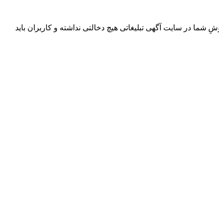
ِ شما در سایت آگهی تبلیغاتی هیچ دخالتی نداشته و کاربران باید