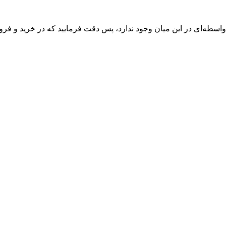
واسطه‌ای در این میان وجود ندارد، پس دقت فرمایید که در خرید و فروش