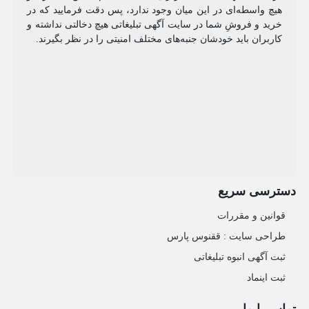
هیچ واسطه‌ای در این میان وجود ندارد، پس دقت فرمایید که در
خرید و فروشِ شما در سایت آگهی تبلیغاتی هیچ دخالتی نداشته و
کاربران باید خودشان جنبه‌های مختلف امنیتی را در نظر بگیرند.
دسترسی سریع
قوانین و مقررات
طراحی سایت : ققنوس پارس
ثبت آگهی انبوه تبلیغاتی
ثبت اینماد