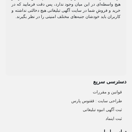
هیچ واسطه‌ای در این میان وجود ندارد، پس دقت فرمایید که در
خرید و فروشِ شما در سایت آگهی تبلیغاتی هیچ دخالتی نداشته و
کاربران باید خودشان جنبه‌های مختلف امنیتی را در نظر بگیرند.
دسترسی سریع
قوانین و مقررات
طراحی سایت : ققنوس پارس
ثبت آگهی انبوه تبلیغاتی
ثبت اینماد