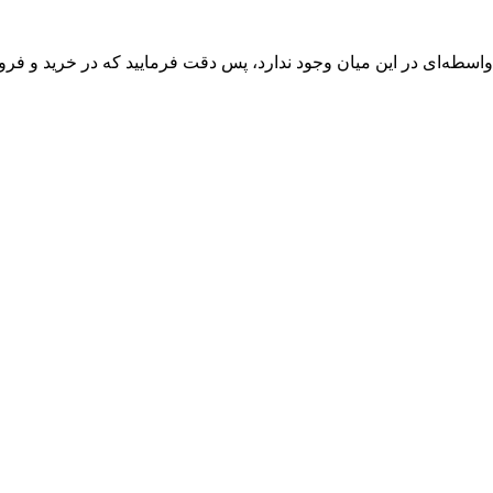
واسطه‌ای در این میان وجود ندارد، پس دقت فرمایید که در خرید و فروش