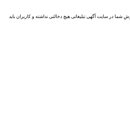
ِ شما در سایت آگهی تبلیغاتی هیچ دخالتی نداشته و کاربران باید