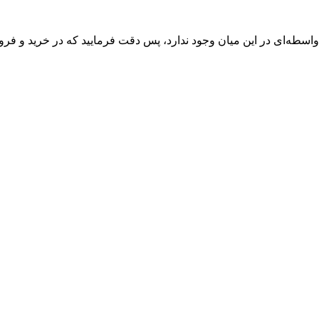
واسطه‌ای در این میان وجود ندارد، پس دقت فرمایید که در خرید و فروش