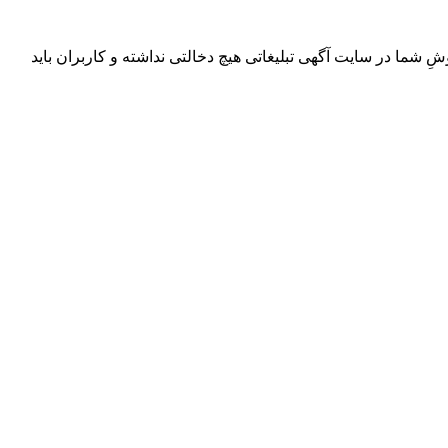
ِ شما در سایت آگهی تبلیغاتی هیچ دخالتی نداشته و کاربران باید