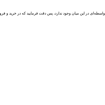
واسطه‌ای در این میان وجود ندارد، پس دقت فرمایید که در خرید و فروش