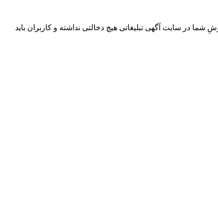
ِ شما در سایت آگهی تبلیغاتی هیچ دخالتی نداشته و کاربران باید