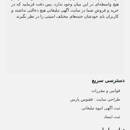
هیچ واسطه‌ای در این میان وجود ندارد، پس دقت فرمایید که در
خرید و فروشِ شما در سایت آگهی تبلیغاتی هیچ دخالتی نداشته و
کاربران باید خودشان جنبه‌های مختلف امنیتی را در نظر بگیرند.
دسترسی سریع
قوانین و مقررات
طراحی سایت : ققنوس پارس
ثبت آگهی انبوه تبلیغاتی
ثبت اینماد