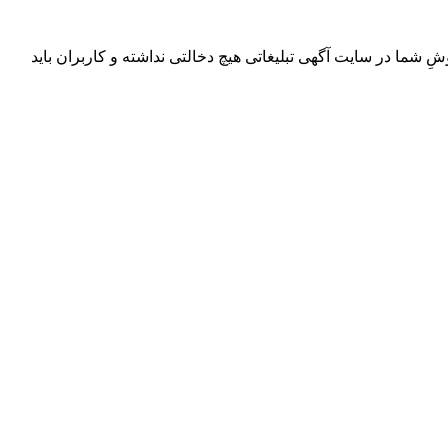
ِ شما در سایت آگهی تبلیغاتی هیچ دخالتی نداشته و کاربران باید