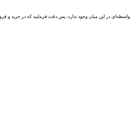
واسطه‌ای در این میان وجود ندارد، پس دقت فرمایید که در خرید و فروش