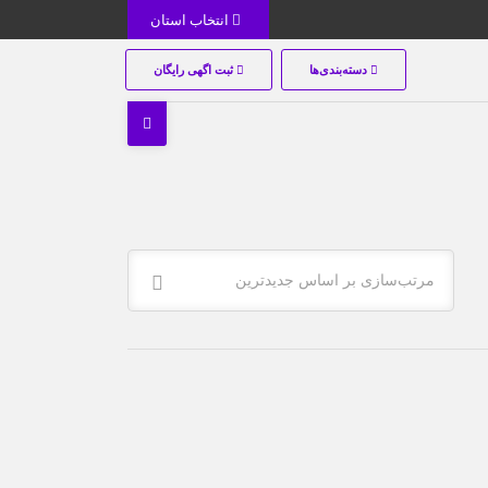
انتخاب استان
دسته‌بندی‌ها
ثبت اگهی رایگان
مرتب‌سازی بر اساس جدیدترین