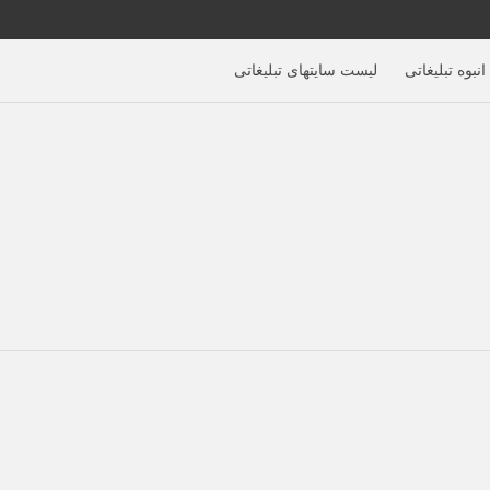
نبوه تبلیغاتی
لیست سایتهای تبلیغاتی