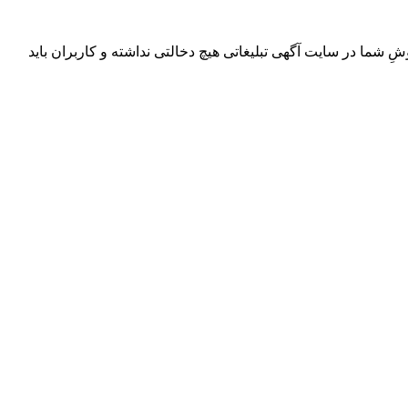
ِ شما در سایت آگهی تبلیغاتی هیچ دخالتی نداشته و کاربران باید