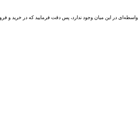
واسطه‌ای در این میان وجود ندارد، پس دقت فرمایید که در خرید و فروش