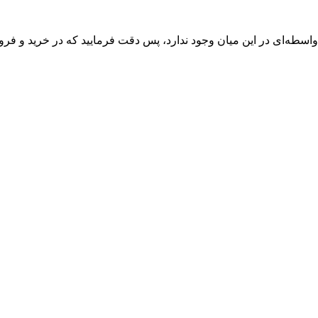
واسطه‌ای در این میان وجود ندارد، پس دقت فرمایید که در خرید و فروش