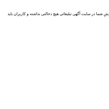
ِ شما در سایت آگهی تبلیغاتی هیچ دخالتی نداشته و کاربران باید