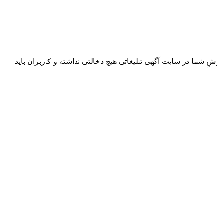
ِ شما در سایت آگهی تبلیغاتی هیچ دخالتی نداشته و کاربران باید