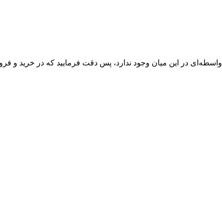
واسطه‌ای در این میان وجود ندارد، پس دقت فرمایید که در خرید و فروش