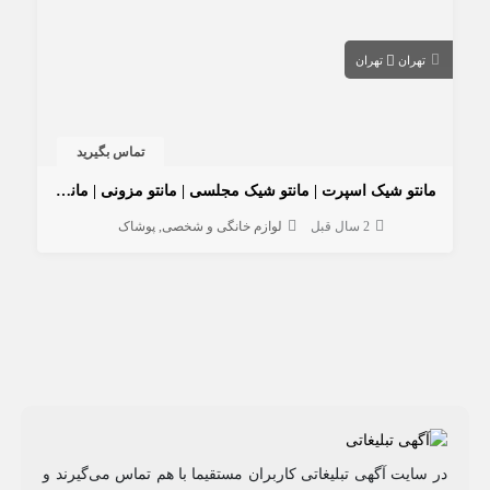
تهران
تهران
تماس بگیرید
مانتو شیک اسپرت | مانتو شیک مجلسی | مانتو مزونی | مانتو میرداماد
2 سال قبل
لوازم خانگی و شخصی
پوشاک
در سایت آگهی تبلیغاتی کاربران مستقیما با هم تماس می‌گیرند و