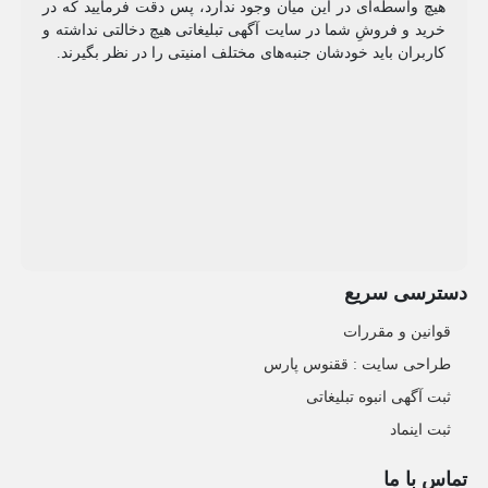
هیچ واسطه‌ای در این میان وجود ندارد، پس دقت فرمایید که در
خرید و فروشِ شما در سایت آگهی تبلیغاتی هیچ دخالتی نداشته و
کاربران باید خودشان جنبه‌های مختلف امنیتی را در نظر بگیرند.
دسترسی سریع
قوانین و مقررات
طراحی سایت : ققنوس پارس
ثبت آگهی انبوه تبلیغاتی
ثبت اینماد
تماس با ما