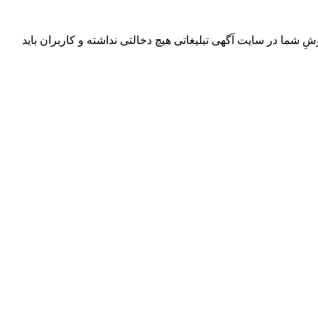
ِ شما در سایت آگهی تبلیغاتی هیچ دخالتی نداشته و کاربران باید