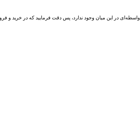
واسطه‌ای در این میان وجود ندارد، پس دقت فرمایید که در خرید و فروش