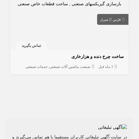
فارس
شیراز
تماس بگیرید
ساخت چرخ دنده و هزارخاری
3 ماه قبل
صنعت
ماشین آلات صنعتی
خدمات صنعتی
در سایت آگهی تبلیغاتی کاربران مستقیما با هم تماس می‌گیرند و