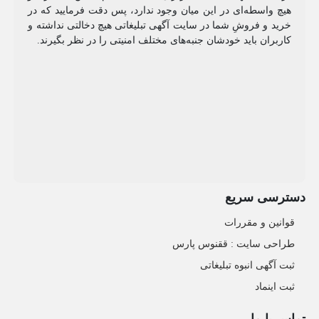
هیچ واسطه‌ای در این میان وجود ندارد، پس دقت فرمایید که در
خرید و فروشِ شما در سایت آگهی تبلیغاتی هیچ دخالتی نداشته و
کاربران باید خودشان جنبه‌های مختلف امنیتی را در نظر بگیرند.
دسترسی سریع
قوانین و مقررات
طراحی سایت : ققنوس پارس
ثبت آگهی انبوه تبلیغاتی
ثبت اینماد