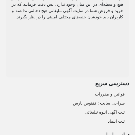
هیچ واسطه‌ای در این میان وجود ندارد، پس دقت فرمایید که در
خرید و فروشِ شما در سایت آگهی تبلیغاتی هیچ دخالتی نداشته و
کاربران باید خودشان جنبه‌های مختلف امنیتی را در نظر بگیرند.
دسترسی سریع
قوانین و مقررات
طراحی سایت : ققنوس پارس
ثبت آگهی انبوه تبلیغاتی
ثبت اینماد