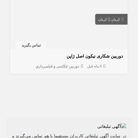
کرمان
کرمان
تماس بگیرید
دوربین شکاری نیکون اصل ژاپن
6 ماه قبل
دوربین عکاسی و فیلمبرداری
در سایت آگهی تبلیغاتی کاربران مستقیما با هم تماس می‌گیرند و