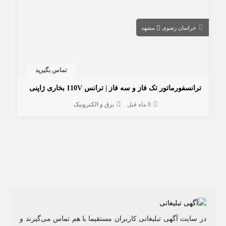
خراسان رضوی
مشهد
تماس بگیرید
ترانسفورماتور تک فاز و سه فاز | ترانس 110V بخاری ژاپنی
8 ماه قبل
برق و الکترونیک
در سایت آگهی تبلیغاتی کاربران مستقیما با هم تماس می‌گیرند و