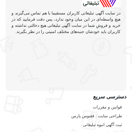
در سایت آگهی تبلیغاتی کاربران مستقیما با هم تماس می‌گیرند و
هیچ واسطه‌ای در این میان وجود ندارد، پس دقت فرمایید که در
خرید و فروشِ شما در سایت آگهی تبلیغاتی هیچ دخالتی نداشته و
کاربران باید خودشان جنبه‌های مختلف امنیتی را در نظر بگیرند.
دسترسی سریع
قوانین و مقررات
طراحی سایت : ققنوس پارس
ثبت آگهی انبوه تبلیغاتی