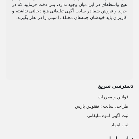
هیچ واسطه‌ای در این میان وجود ندارد، پس دقت فرمایید که در
خرید و فروشِ شما در سایت آگهی تبلیغاتی هیچ دخالتی نداشته و
کاربران باید خودشان جنبه‌های مختلف امنیتی را در نظر بگیرند.
دسترسی سریع
قوانین و مقررات
طراحی سایت : ققنوس پارس
ثبت آگهی انبوه تبلیغاتی
ثبت اینماد