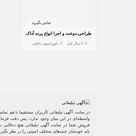
تماس بگیرید
طراحی،دوخت و اجرا انواع پرده آداک
6 سال قبل
دکوراسیون داخلی
در سایت آگهی تبلیغاتی کاربران مستقیما با هم تماس
واسطه‌ای در این میان وجود ندارد، پس دقت فرمایی
فروشِ شما در سایت آگهی تبلیغاتی هیچ دخالتی ند
باید خودشان جنبه‌های مختلف امنیتی را در نظر بگیرن