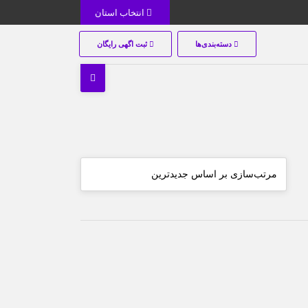
انتخاب استان
دسته‌بندی‌ها
ثبت اگهی رایگان