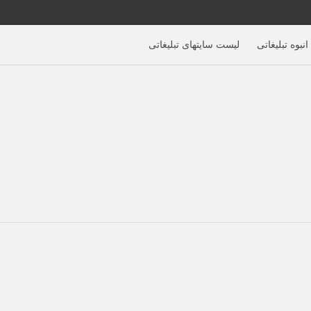
نبوه تبلیغاتی
لیست سایتهای تبلیغاتی