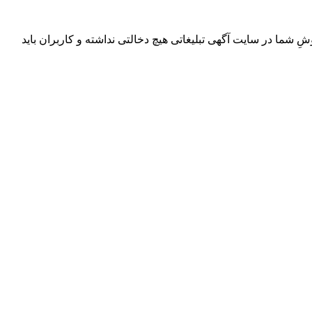
ِ شما در سایت آگهی تبلیغاتی هیچ دخالتی نداشته و کاربران باید