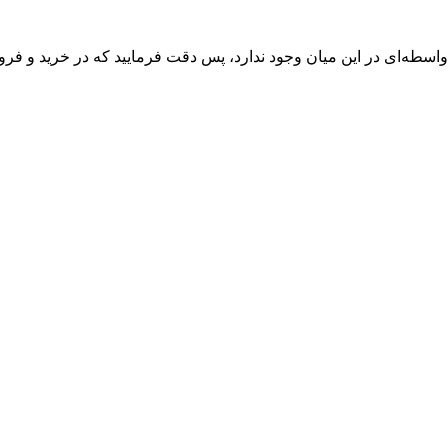
واسطه‌ای در این میان وجود ندارد، پس دقت فرمایید که در خرید و فروش