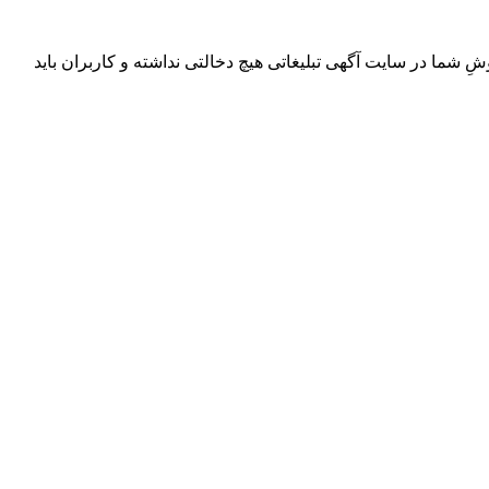
ِ شما در سایت آگهی تبلیغاتی هیچ دخالتی نداشته و کاربران باید