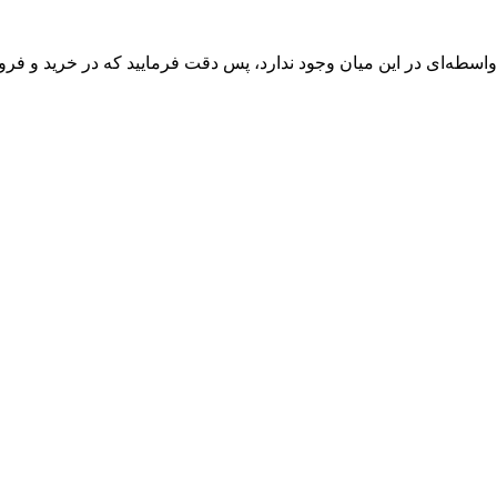
واسطه‌ای در این میان وجود ندارد، پس دقت فرمایید که در خرید و فروش