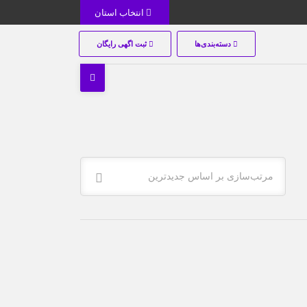
انتخاب استان
دسته‌بندی‌ها
ثبت اگهی رایگان
مرتب‌سازی بر اساس جدیدترین