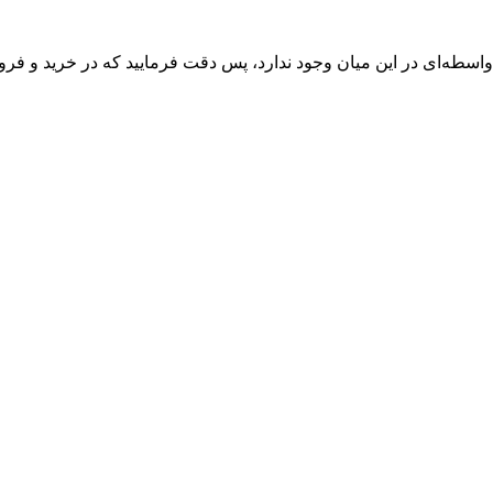
واسطه‌ای در این میان وجود ندارد، پس دقت فرمایید که در خرید و فروش