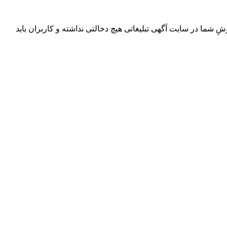
ِ شما در سایت آگهی تبلیغاتی هیچ دخالتی نداشته و کاربران باید