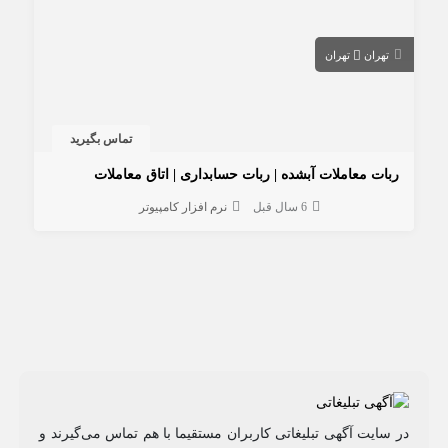
تهران
تهران
تماس بگیرید
ربات معاملات آبشده | ربات حسابداری | اتاق معاملات
6 سال قبل
نرم افزار کامپیوتر
در سایت آگهی تبلیغاتی کاربران مستقیما با هم تماس می‌گیرند و