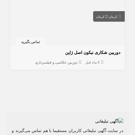
کرمان
کرمان
تماس بگیرید
دوربین شکاری نیکون اصل ژاپن
6 ماه قبل
دوربین عکاسی و فیلمبرداری
در سایت آگهی تبلیغاتی کاربران مستقیما با هم تماس می‌گیرند و