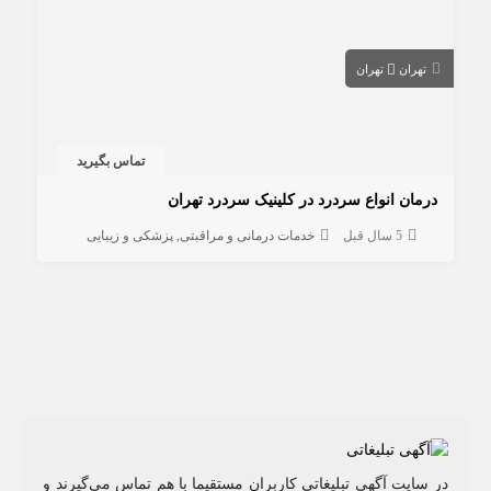
تهران
تهران
تماس بگیرید
درمان انواع سردرد در کلینیک سردرد تهران
5 سال قبل
خدمات درمانی و مراقبتی
پزشکی و زیبایی
در سایت آگهی تبلیغاتی کاربران مستقیما با هم تماس می‌گیرند و