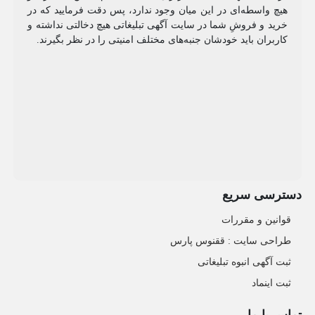
هیچ واسطه‌ای در این میان وجود ندارد، پس دقت فرمایید که در
خرید و فروشِ شما در سایت آگهی تبلیغاتی هیچ دخالتی نداشته و
کاربران باید خودشان جنبه‌های مختلف امنیتی را در نظر بگیرند.
دسترسی سریع
قوانین و مقررات
طراحی سایت : ققنوس پارس
ثبت آگهی انبوه تبلیغاتی
ثبت اینماد