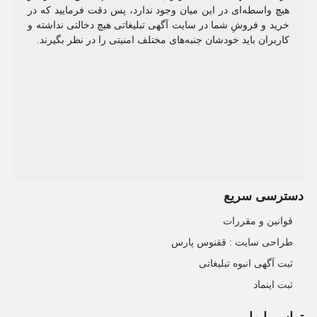
هیچ واسطه‌ای در این میان وجود ندارد، پس دقت فرمایید که در
خرید و فروشِ شما در سایت آگهی تبلیغاتی هیچ دخالتی نداشته و
کاربران باید خودشان جنبه‌های مختلف امنیتی را در نظر بگیرند.
دسترسی سریع
قوانین و مقررات
طراحی سایت : ققنوس پارس
ثبت آگهی انبوه تبلیغاتی
ثبت اینماد