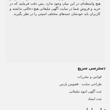
هیچ واسطه‌ای در این میان وجود ندارد، پس دقت فرمایید که در
خرید و فروشِ شما در سایت آگهی تبلیغاتی هیچ دخالتی نداشته و
کاربران باید خودشان جنبه‌های مختلف امنیتی را در نظر بگیرند.
دسترسی سریع
قوانین و مقررات
طراحی سایت : ققنوس پارس
ثبت آگهی انبوه تبلیغاتی
ثبت اینماد