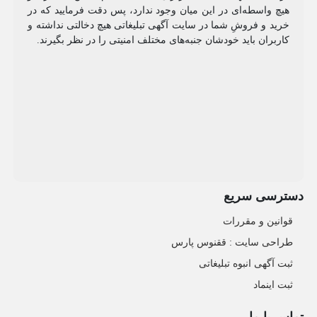
هیچ واسطه‌ای در این میان وجود ندارد، پس دقت فرمایید که در
خرید و فروشِ شما در سایت آگهی تبلیغاتی هیچ دخالتی نداشته و
کاربران باید خودشان جنبه‌های مختلف امنیتی را در نظر بگیرند.
دسترسی سریع
قوانین و مقررات
طراحی سایت : ققنوس پارس
ثبت آگهی انبوه تبلیغاتی
ثبت اینماد