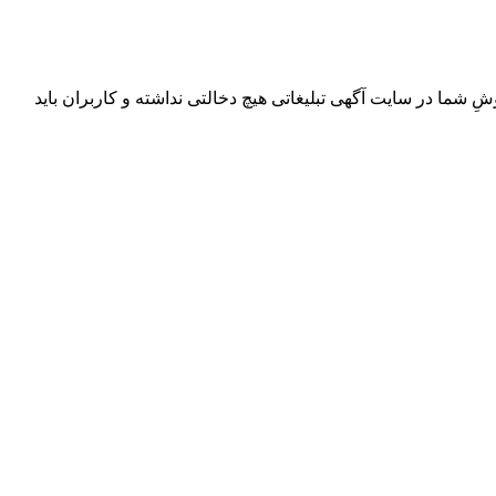
ِ شما در سایت آگهی تبلیغاتی هیچ دخالتی نداشته و کاربران باید