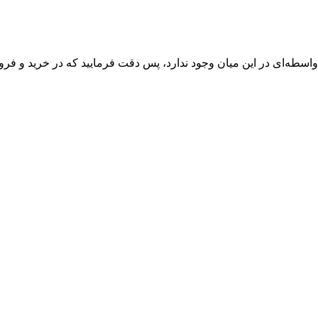
واسطه‌ای در این میان وجود ندارد، پس دقت فرمایید که در خرید و فروش