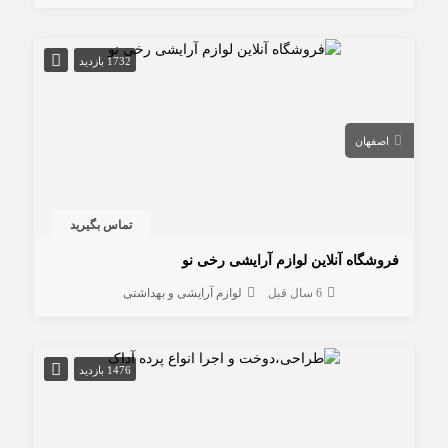
1732 بازدید
اصفهان
تماس بگیرید
فروشگاه آنلاین لوازم آرایشی رخی نو
6 سال قبل
لوازم آرایشی و بهداشتی
1476 بازدید