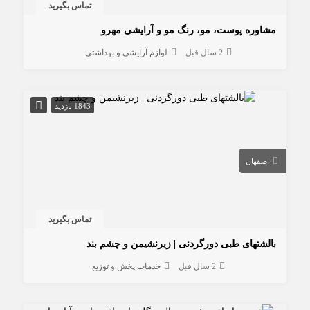
تماس بگیرید
مشاوره پوست، مو، رنگ مو و آرایشی مهرو
2 سال قبل
لوازم آرایشی و بهداشتی
1843 بازدید
اصفهان
تماس بگیرید
بالشتهای طبی دورگردنی | زیرنشیمن و چشم بند
2 سال قبل
خدمات پخش و توزیع