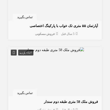
تماس بگیرید
آپارتمان ۵۵ متری تک خواب با پارکینگ اختصاصی
5 سال قبل
فروش مسکونی
1527 بازدید
تماس بگیرید
فروش ملک 58 متری طبقه دوم سندار
5 سال قبل
فروش مسکونی