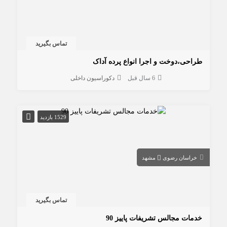
تماس بگیرید
طراحی،دوخت و اجرا انواع پرده آداک
6 سال قبل
دکوراسیون داخلی
1529 بازدید
خراسان رضوی
مشهد
تماس بگیرید
خدمات مجالس تشریفات پاییز 90