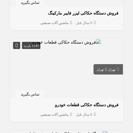
تماس بگیرید
فروش دستگاه حکاکی لیزر فایبر مارکینگ
6 سال قبل
ماشین آلات صنعتی
1543 بازدید
تهران
تهران
تماس بگیرید
فروش دستگاه حکاکی قطعات خودرو
6 سال قبل
ماشین آلات صنعتی