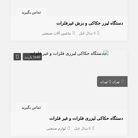
تماس بگیرید
دستگاه لیزر حکاکی و برش غیرفلزات
6 سال قبل
ماشین آلات صنعتی
1640 بازدید
تهران
تهران
تماس بگیرید
دستگاه حکاکی لیزری فلزات و غیر فلزات
6 سال قبل
لوازم صنعتی