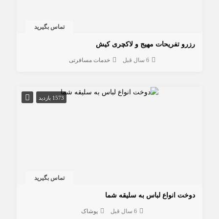
تماس بگیرید
رزرو تفریحات مهیج و لاکچری کیش
6 سال قبل
خدمات مسافرتی
1573 بازدید
تماس بگیرید
دوخت انواع لباس به سلیقه شما
6 سال قبل
پوشاک