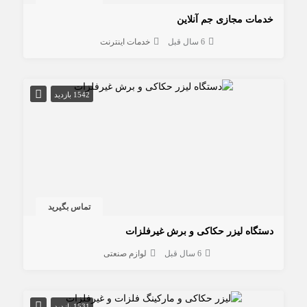
خدمات مجازی جم آنلاین
6 سال قبل
خدمات اینترنت
1542 بازدید
تماس بگیرید
دستگاه لیزر حکاکی و برش غیرفلزات
6 سال قبل
لوازم صنعتی
1531 بازدید