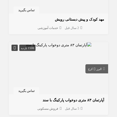
تماس بگیرید
مهد کودک و پیش دبستانی رویش
2 سال قبل
خدمات آموزشی
1506 بازدید
البرز
کرج
تماس بگیرید
آپارتمان ۸۳ متری دوخواب پارکینگ با سند
5 سال قبل
فروش مسکونی