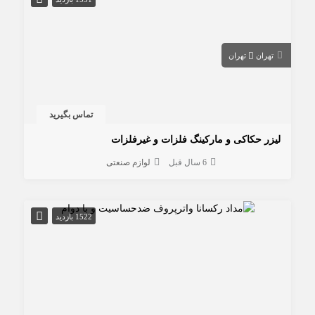
تهران
تهران
تماس بگیرید
لیزر حکاکی و مارکینگ فلزات و غیرفلزات
6 سال قبل
لوازم صنعتی
1522 بازدید