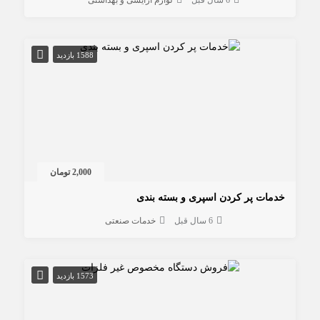
1588 بازدید
2,000 تومان
خدمات پر کردن اسپری و بسته بندی
6 سال قبل
خدمات صنعتی
1573 بازدید