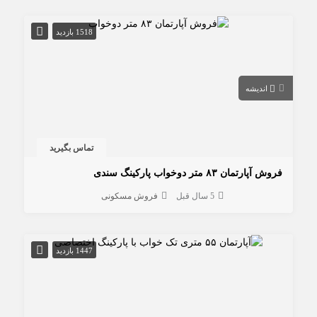
1518 بازدید
اندیشه
تماس بگیرید
فروش آپارتمان ۸۳ متر دوخواب پارکینگ سندی
5 سال قبل
فروش مسکونی
1447 بازدید