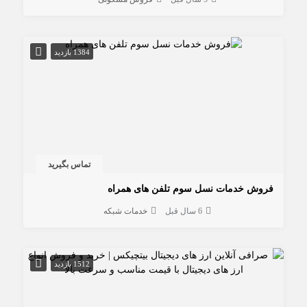
1384 بازدید
تماس بگیرید
فروش خدمات نسل سوم تلفن های همراه
6 سال قبل
خدمات شبکه
1512 بازدید