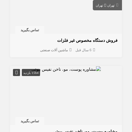
تهران
تهران
تماس بگیرید
فروش دستگاه مخصوص غیر فلزات
6 سال قبل
ماشین آلات صنعتی
1564 بازدید
تماس بگیرید
مشاوره پوست، مو، ناخن نفیس بیوتی