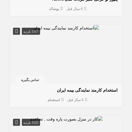
6 سال قبل
پوشاک
1517 بازدید
تماس بگیرید
استخدام کارمند نمایندگی بیمه ایران
6 سال قبل
استخدام
1522 بازدید