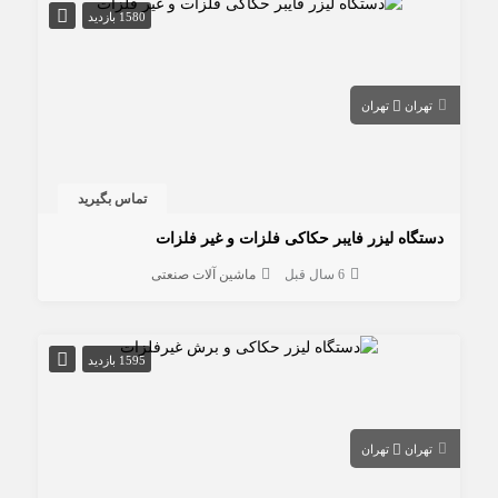
1580 بازدید
تهران
تهران
تماس بگیرید
دستگاه لیزر فایبر حکاکی فلزات و غیر فلزات
6 سال قبل
ماشین آلات صنعتی
1595 بازدید
تهران
تهران