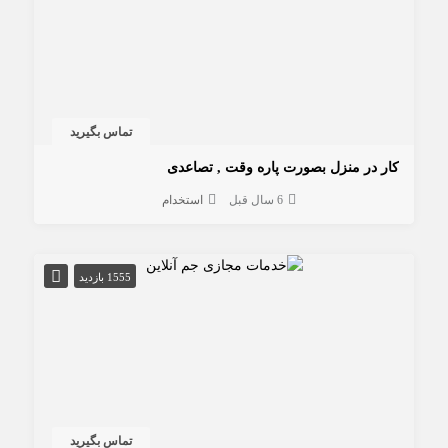
تماس بگیرید
کار در منزل بصورت پاره وقت , تصاعدی
6 سال قبل
استخدام
1555 بازدید
تماس بگیرید