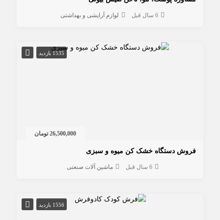
6 سال قبل
لوازم آرایشی و بهداشتی
1535 بازدید
26,500,000 تومان
فروش دستگاه خشک کن میوه و سبزی
6 سال قبل
ماشین آلات صنعتی
1556 بازدید