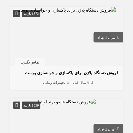
1572 بازدید
تهران
تهران
تماس بگیرید
فروش دستگاه پلاژن برای پاکسازی و جوانسازی پوست
6 سال قبل
تجهیزات زیبایی
1539 بازدید
تهران
تهران