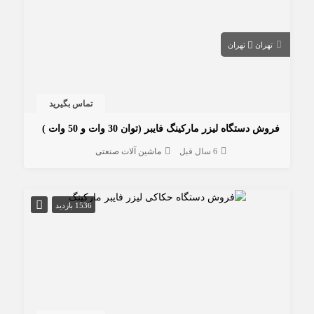
تهران
تهران
تماس بگیرید
فروش دستگاه لیزر مارکینگ فایبر (توان 30 وات و 50 وات )
6 سال قبل
ماشین آلات صنعتی
1536 بازدید