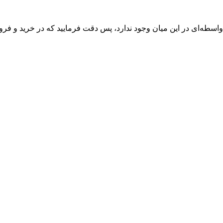
واسطه‌ای در این میان وجود ندارد، پس دقت فرمایید که در خرید و فروش