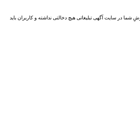
ِ شما در سایت آگهی تبلیغاتی هیچ دخالتی نداشته و کاربران باید