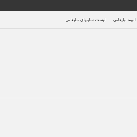
نبوه تبلیغاتی
لیست سایتهای تبلیغاتی