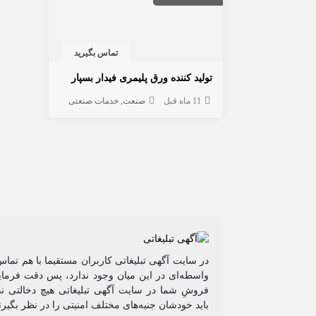
تماس بگیرید
تولید کننده ورق پلیمری فیدار بسپار
11 ماه قبل
صنعت
خدمات صنعتی
در سایت آگهی تبلیغاتی کاربران مستقیما با هم تماس
واسطه‌ای در این میان وجود ندارد، پس دقت فرمایی
فروشِ شما در سایت آگهی تبلیغاتی هیچ دخالتی ند
باید خودشان جنبه‌های مختلف امنیتی را در نظر بگیرن