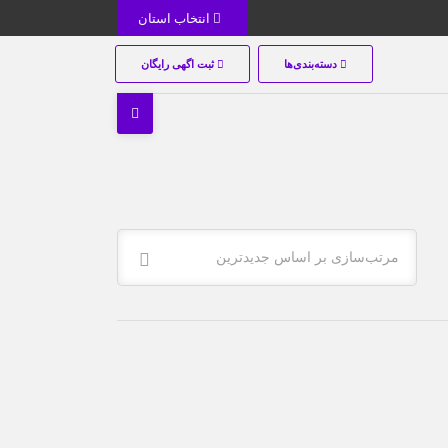
انتخاب استان
دسته‌بندی‌ها
ثبت اگهی رایگان
مرتب‌سازی بر اساس جدیدترین