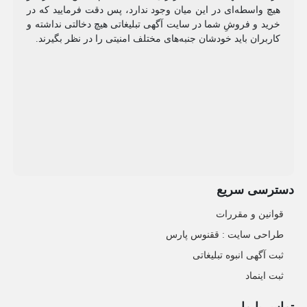
هیچ واسطه‌ای در این میان وجود ندارد، پس دقت فرمایید که در
خرید و فروشِ شما در سایت آگهی تبلیغاتی هیچ دخالتی نداشته و
کاربران باید خودشان جنبه‌های مختلف امنیتی را در نظر بگیرند.
دسترسی سریع
قوانین و مقررات
طراحی سایت : ققنوس پارس
ثبت آگهی انبوه تبلیغاتی
ثبت اینماد