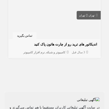
تهران
تهران
تماس بگیرید
اندیکاتور های ترید رو از چارت هاتون پاک کنید
3 سال قبل
کامپیوتر و شبکه
نرم افزار کامپیوتر
در سایت آگهی تبلیغاتی کاربران مستقیما با هم تماس می‌گیرند و