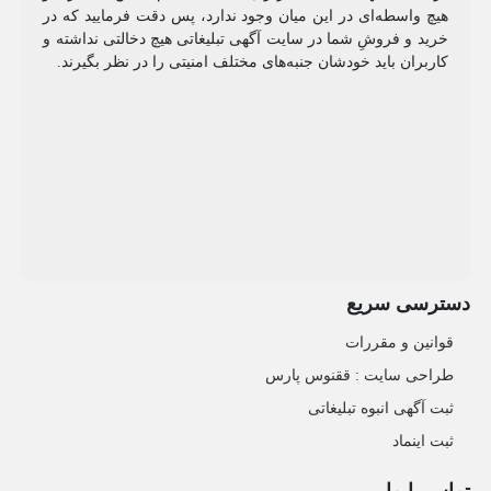
هیچ واسطه‌ای در این میان وجود ندارد، پس دقت فرمایید که در
خرید و فروشِ شما در سایت آگهی تبلیغاتی هیچ دخالتی نداشته و
کاربران باید خودشان جنبه‌های مختلف امنیتی را در نظر بگیرند.
دسترسی سریع
قوانین و مقررات
طراحی سایت : ققنوس پارس
ثبت آگهی انبوه تبلیغاتی
ثبت اینماد