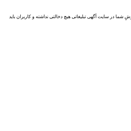
ِ شما در سایت آگهی تبلیغاتی هیچ دخالتی نداشته و کاربران باید