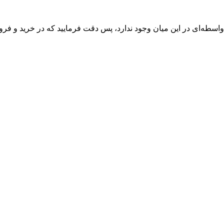
واسطه‌ای در این میان وجود ندارد، پس دقت فرمایید که در خرید و فروش