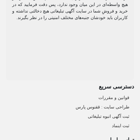
هیچ واسطه‌ای در این میان وجود ندارد، پس دقت فرمایید که در
خرید و فروشِ شما در سایت آگهی تبلیغاتی هیچ دخالتی نداشته و
کاربران باید خودشان جنبه‌های مختلف امنیتی را در نظر بگیرند.
دسترسی سریع
قوانین و مقررات
طراحی سایت : ققنوس پارس
ثبت آگهی انبوه تبلیغاتی
ثبت اینماد