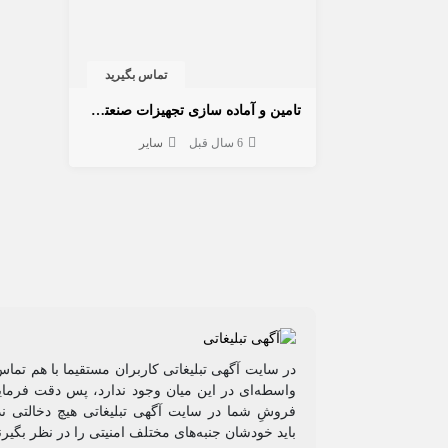
تماس بگیرید
تامین و آماده سازی تجهیزات صنعتی مشتمل بر صنایع نفت،گاز و پتروشیمی
6 سال قبل
سایر
در سایت آگهی تبلیغاتی کاربران مستقیما با هم تماس
واسطه‌ای در این میان وجود ندارد، پس دقت فرمایی
فروشِ شما در سایت آگهی تبلیغاتی هیچ دخالتی ند
باید خودشان جنبه‌های مختلف امنیتی را در نظر بگیرن