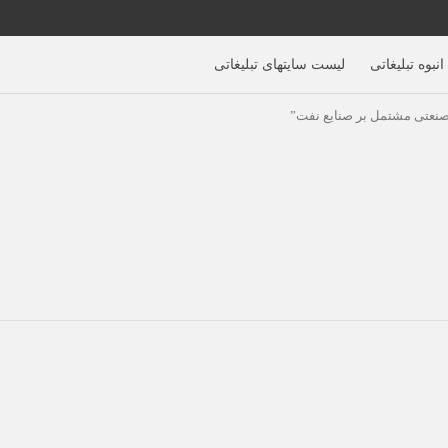
نبوه تبلیغاتی
لیست سایتهای تبلیغاتی
صنعتی مشتمل بر صنایع نفت”