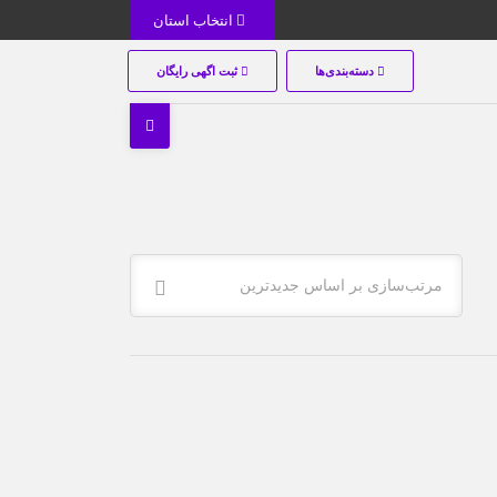
انتخاب استان
دسته‌بندی‌ها
ثبت اگهی رایگان
مرتب‌سازی بر اساس جدیدترین