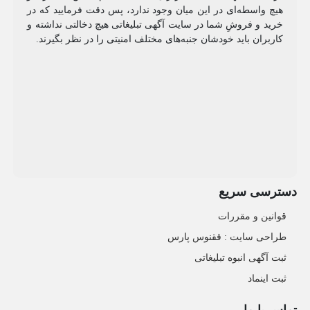
هیچ واسطه‌ای در این میان وجود ندارد، پس دقت فرمایید که در
خرید و فروشِ شما در سایت آگهی تبلیغاتی هیچ دخالتی نداشته و
کاربران باید خودشان جنبه‌های مختلف امنیتی را در نظر بگیرند.
دسترسی سریع
قوانین و مقررات
طراحی سایت : ققنوس پارس
ثبت آگهی انبوه تبلیغاتی
ثبت اینماد