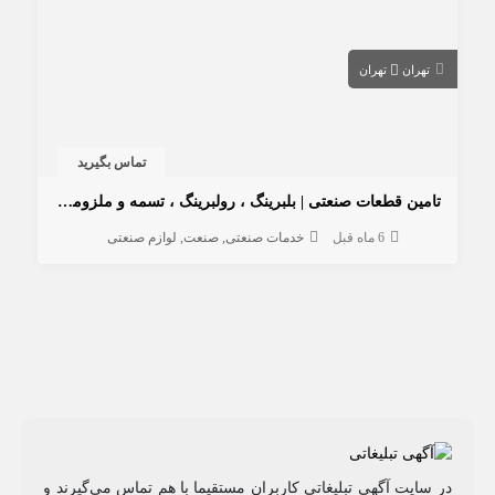
تهران
تهران
تماس بگیرید
تامین قطعات صنعتی | بلبرینگ ، رولبرینگ ، تسمه و ملزومات صنعتی
6 ماه قبل
خدمات صنعتی
صنعت
لوازم صنعتی
در سایت آگهی تبلیغاتی کاربران مستقیما با هم تماس می‌گیرند و