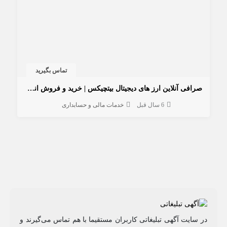
تماس بگیرید
صرافی آنلاین ارز های دیجیتال بیتچیکس | خرید و فروش انواع ارز های دیجیتال با قیمت مناسب و سرعت بالا
6 سال قبل
خدمات مالی و حسابداری
در سایت آگهی تبلیغاتی کاربران مستقیما با هم تماس می‌گیرند و