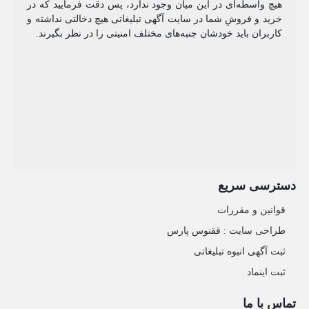
هیچ واسطه‌ای در این میان وجود ندارد، پس دقت فرمایید که در
خرید و فروشِ شما در سایت آگهی تبلیغاتی هیچ دخالتی نداشته و
کاربران باید خودشان جنبه‌های مختلف امنیتی را در نظر بگیرند.
دسترسی سریع
قوانین و مقررات
طراحی سایت : ققنوس پارس
ثبت آگهی انبوه تبلیغاتی
ثبت اینماد
تماس با ما