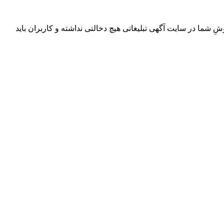
ِ شما در سایت آگهی تبلیغاتی هیچ دخالتی نداشته و کاربران باید