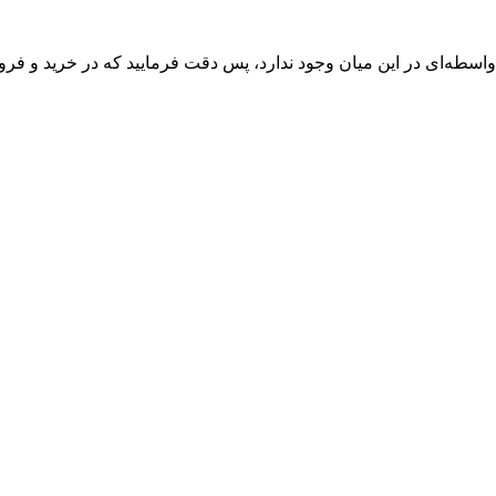
واسطه‌ای در این میان وجود ندارد، پس دقت فرمایید که در خرید و فروش